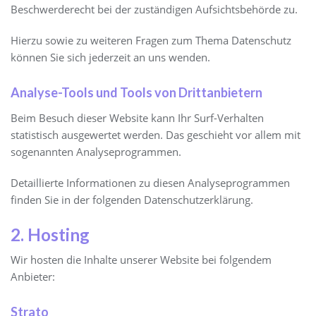
Beschwerderecht bei der zuständigen Aufsichtsbehörde zu.
Hierzu sowie zu weiteren Fragen zum Thema Datenschutz
können Sie sich jederzeit an uns wenden.
Analyse-Tools und Tools von Dritt­anbietern
Beim Besuch dieser Website kann Ihr Surf-Verhalten
statistisch ausgewertet werden. Das geschieht vor allem mit
sogenannten Analyseprogrammen.
Detaillierte Informationen zu diesen Analyseprogrammen
finden Sie in der folgenden Datenschutzerklärung.
2. Hosting
Wir hosten die Inhalte unserer Website bei folgendem
Anbieter:
Strato