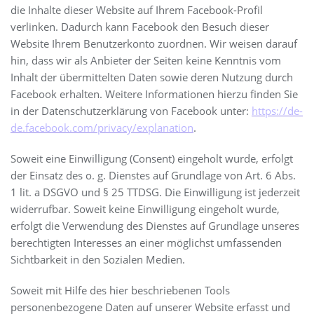
die Inhalte dieser Website auf Ihrem Facebook-Profil
verlinken. Dadurch kann Facebook den Besuch dieser
Website Ihrem Benutzerkonto zuordnen. Wir weisen darauf
hin, dass wir als Anbieter der Seiten keine Kenntnis vom
Inhalt der übermittelten Daten sowie deren Nutzung durch
Facebook erhalten. Weitere Informationen hierzu finden Sie
in der Datenschutzerklärung von Facebook unter:
https://de-
de.facebook.com/privacy/explanation
.
Soweit eine Einwilligung (Consent) eingeholt wurde, erfolgt
der Einsatz des o. g. Dienstes auf Grundlage von Art. 6 Abs.
1 lit. a DSGVO und § 25 TTDSG. Die Einwilligung ist jederzeit
widerrufbar. Soweit keine Einwilligung eingeholt wurde,
erfolgt die Verwendung des Dienstes auf Grundlage unseres
berechtigten Interesses an einer möglichst umfassenden
Sichtbarkeit in den Sozialen Medien.
Soweit mit Hilfe des hier beschriebenen Tools
personenbezogene Daten auf unserer Website erfasst und