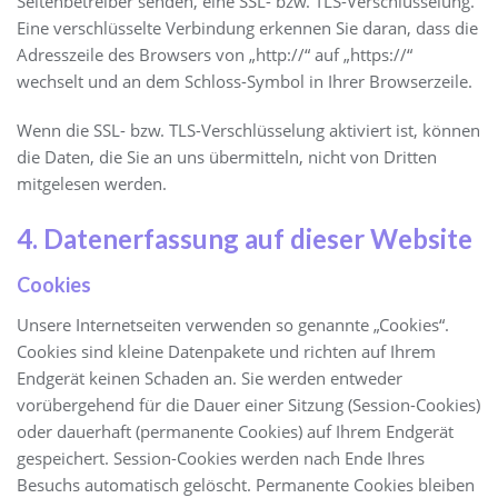
Seitenbetreiber senden, eine SSL- bzw. TLS-Verschlüsselung.
Eine verschlüsselte Verbindung erkennen Sie daran, dass die
Adresszeile des Browsers von „http://“ auf „https://“
wechselt und an dem Schloss-Symbol in Ihrer Browserzeile.
Wenn die SSL- bzw. TLS-Verschlüsselung aktiviert ist, können
die Daten, die Sie an uns übermitteln, nicht von Dritten
mitgelesen werden.
4. Datenerfassung auf dieser Website
Cookies
Unsere Internetseiten verwenden so genannte „Cookies“.
Cookies sind kleine Datenpakete und richten auf Ihrem
Endgerät keinen Schaden an. Sie werden entweder
vorübergehend für die Dauer einer Sitzung (Session-Cookies)
oder dauerhaft (permanente Cookies) auf Ihrem Endgerät
gespeichert. Session-Cookies werden nach Ende Ihres
Besuchs automatisch gelöscht. Permanente Cookies bleiben