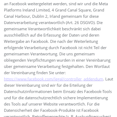
an Facebook weitergeleitet werden, sind wir und die Meta
Platforms Ireland Limited, 4 Grand Canal Square, Grand
Canal Harbour, Dublin 2, Irland gemeinsam für diese
Datenverarbeitung verantwortlich (Art. 26 DSGVO). Die
gemeinsame Verantwortlichkeit beschränkt sich dabei
ausschließlich auf die Erfassung der Daten und deren
Weitergabe an Facebook. Die nach der Weiterleitung
erfolgende Verarbeitung durch Facebook ist nicht Teil der
gemeinsamen Verantwortung. Die uns gemeinsam
obliegenden Verpflichtungen wurden in einer Vereinbarung
über gemeinsame Verarbeitung festgehalten. Den Wortlaut
der Vereinbarung finden Sie unter:
https://www.facebook.com/legal/controller_addendum
. Laut
dieser Vereinbarung sind wir für die Erteilung der
Datenschutzinformationen beim Einsatz des Facebook-Tools
und für die datenschutzrechtlich sichere Implementierung
des Tools auf unserer Website verantwortlich. Für die
Datensicherheit der Facebook-Produkte ist Facebook
verantwortlich. Betroffenenrechte (z. B. Auskunftsersuchen)