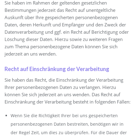
Sie haben im Rahmen der geltenden gesetzlichen
Bestimmungen jederzeit das Recht auf unentgeltliche
Auskunft über Ihre gespeicherten personenbezogenen
Daten, deren Herkunft und Empfänger und den Zweck der
Datenverarbeitung und ggf. ein Recht auf Berichtigung oder
Löschung dieser Daten. Hierzu sowie zu weiteren Fragen
zum Thema personenbezogene Daten können Sie sich
jederzeit an uns wenden.
Recht auf Einschränkung der Verarbeitung
Sie haben das Recht, die Einschränkung der Verarbeitung
Ihrer personenbezogenen Daten zu verlangen. Hierzu
können Sie sich jederzeit an uns wenden. Das Recht auf
Einschränkung der Verarbeitung besteht in folgenden Fällen:
Wenn Sie die Richtigkeit Ihrer bei uns gespeicherten
personenbezogenen Daten bestreiten, benötigen wir in
der Regel Zeit, um dies zu überprüfen. Für die Dauer der