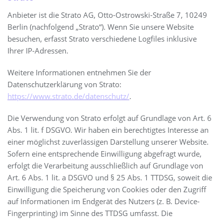
Anbieter ist die Strato AG, Otto-Ostrowski-Straße 7, 10249
Berlin (nachfolgend „Strato“). Wenn Sie unsere Website
besuchen, erfasst Strato verschiedene Logfiles inklusive
Ihrer IP-Adressen.
Weitere Informationen entnehmen Sie der
Datenschutzerklärung von Strato:
https://www.strato.de/datenschutz/
.
Die Verwendung von Strato erfolgt auf Grundlage von Art. 6
Abs. 1 lit. f DSGVO. Wir haben ein berechtigtes Interesse an
einer möglichst zuverlässigen Darstellung unserer Website.
Sofern eine entsprechende Einwilligung abgefragt wurde,
erfolgt die Verarbeitung ausschließlich auf Grundlage von
Art. 6 Abs. 1 lit. a DSGVO und § 25 Abs. 1 TTDSG, soweit die
Einwilligung die Speicherung von Cookies oder den Zugriff
auf Informationen im Endgerät des Nutzers (z. B. Device-
Fingerprinting) im Sinne des TTDSG umfasst. Die