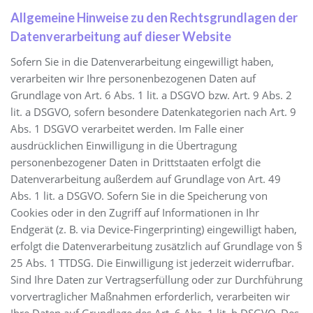
Allgemeine Hinweise zu den Rechtsgrundlagen der
Datenverarbeitung auf dieser Website
Sofern Sie in die Datenverarbeitung eingewilligt haben,
verarbeiten wir Ihre personenbezogenen Daten auf
Grundlage von Art. 6 Abs. 1 lit. a DSGVO bzw. Art. 9 Abs. 2
lit. a DSGVO, sofern besondere Datenkategorien nach Art. 9
Abs. 1 DSGVO verarbeitet werden. Im Falle einer
ausdrücklichen Einwilligung in die Übertragung
personenbezogener Daten in Drittstaaten erfolgt die
Datenverarbeitung außerdem auf Grundlage von Art. 49
Abs. 1 lit. a DSGVO. Sofern Sie in die Speicherung von
Cookies oder in den Zugriff auf Informationen in Ihr
Endgerät (z. B. via Device-Fingerprinting) eingewilligt haben,
erfolgt die Datenverarbeitung zusätzlich auf Grundlage von §
25 Abs. 1 TTDSG. Die Einwilligung ist jederzeit widerrufbar.
Sind Ihre Daten zur Vertragserfüllung oder zur Durchführung
vorvertraglicher Maßnahmen erforderlich, verarbeiten wir
Ihre Daten auf Grundlage des Art. 6 Abs. 1 lit. b DSGVO. Des