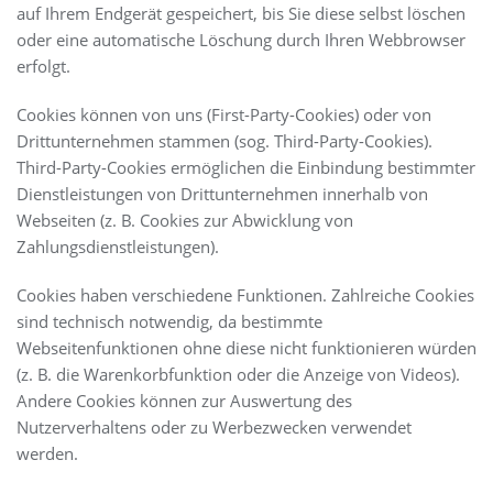
auf Ihrem Endgerät gespeichert, bis Sie diese selbst löschen
oder eine automatische Löschung durch Ihren Webbrowser
erfolgt.
Cookies können von uns (First-Party-Cookies) oder von
Drittunternehmen stammen (sog. Third-Party-Cookies).
Third-Party-Cookies ermöglichen die Einbindung bestimmter
Dienstleistungen von Drittunternehmen innerhalb von
Webseiten (z. B. Cookies zur Abwicklung von
Zahlungsdienstleistungen).
Cookies haben verschiedene Funktionen. Zahlreiche Cookies
sind technisch notwendig, da bestimmte
Webseitenfunktionen ohne diese nicht funktionieren würden
(z. B. die Warenkorbfunktion oder die Anzeige von Videos).
Andere Cookies können zur Auswertung des
Nutzerverhaltens oder zu Werbezwecken verwendet
werden.