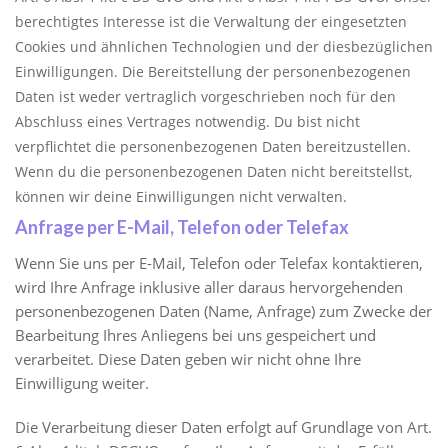
berechtigtes Interesse ist die Verwaltung der eingesetzten
Cookies und ähnlichen Technologien und der diesbezüglichen
Einwilligungen. Die Bereitstellung der personenbezogenen
Daten ist weder vertraglich vorgeschrieben noch für den
Abschluss eines Vertrages notwendig. Du bist nicht
verpflichtet die personenbezogenen Daten bereitzustellen.
Wenn du die personenbezogenen Daten nicht bereitstellst,
können wir deine Einwilligungen nicht verwalten.
Anfrage per E-Mail, Telefon oder Telefax
Wenn Sie uns per E-Mail, Telefon oder Telefax kontaktieren,
wird Ihre Anfrage inklusive aller daraus hervorgehenden
personenbezogenen Daten (Name, Anfrage) zum Zwecke der
Bearbeitung Ihres Anliegens bei uns gespeichert und
verarbeitet. Diese Daten geben wir nicht ohne Ihre
Einwilligung weiter.
Die Verarbeitung dieser Daten erfolgt auf Grundlage von Art.