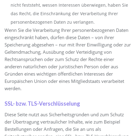
nicht feststeht, wessen Interessen überwiegen, haben Sie
das Recht, die Einschränkung der Verarbeitung Ihrer
personenbezogenen Daten zu verlangen.
Wenn Sie die Verarbeitung Ihrer personenbezogenen Daten
eingeschränkt haben, dürfen diese Daten – von ihrer
Speicherung abgesehen – nur mit Ihrer Einwilligung oder zur
Geltendmachung, Ausübung oder Verteidigung von
Rechtsansprüchen oder zum Schutz der Rechte einer
anderen natürlichen oder juristischen Person oder aus
Gründen eines wichtigen öffentlichen Interesses der
Europäischen Union oder eines Mitgliedstaats verarbeitet
werden.
SSL- bzw. TLS-Verschlüsselung
Diese Seite nutzt aus Sicherheitsgründen und zum Schutz
der Übertragung vertraulicher Inhalte, wie zum Beispiel
Bestellungen oder Anfragen, die Sie an uns als