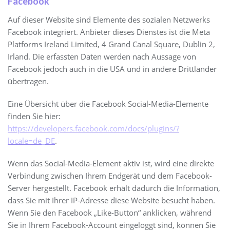
Facebook
Auf dieser Website sind Elemente des sozialen Netzwerks
Facebook integriert. Anbieter dieses Dienstes ist die Meta
Platforms Ireland Limited, 4 Grand Canal Square, Dublin 2,
Irland. Die erfassten Daten werden nach Aussage von
Facebook jedoch auch in die USA und in andere Drittländer
übertragen.
Eine Übersicht über die Facebook Social-Media-Elemente
finden Sie hier:
https://developers.facebook.com/docs/plugins/?
locale=de_DE
.
Wenn das Social-Media-Element aktiv ist, wird eine direkte
Verbindung zwischen Ihrem Endgerät und dem Facebook-
Server hergestellt. Facebook erhält dadurch die Information,
dass Sie mit Ihrer IP-Adresse diese Website besucht haben.
Wenn Sie den Facebook „Like-Button“ anklicken, während
Sie in Ihrem Facebook-Account eingeloggt sind, können Sie