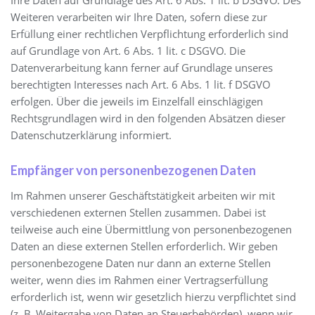
Weiteren verarbeiten wir Ihre Daten, sofern diese zur
Erfüllung einer rechtlichen Verpflichtung erforderlich sind
auf Grundlage von Art. 6 Abs. 1 lit. c DSGVO. Die
Datenverarbeitung kann ferner auf Grundlage unseres
berechtigten Interesses nach Art. 6 Abs. 1 lit. f DSGVO
erfolgen. Über die jeweils im Einzelfall einschlägigen
Rechtsgrundlagen wird in den folgenden Absätzen dieser
Datenschutzerklärung informiert.
Empfänger von personenbezogenen Daten
Im Rahmen unserer Geschäftstätigkeit arbeiten wir mit
verschiedenen externen Stellen zusammen. Dabei ist
teilweise auch eine Übermittlung von personenbezogenen
Daten an diese externen Stellen erforderlich. Wir geben
personenbezogene Daten nur dann an externe Stellen
weiter, wenn dies im Rahmen einer Vertragserfüllung
erforderlich ist, wenn wir gesetzlich hierzu verpflichtet sind
(z. B. Weitergabe von Daten an Steuerbehörden), wenn wir