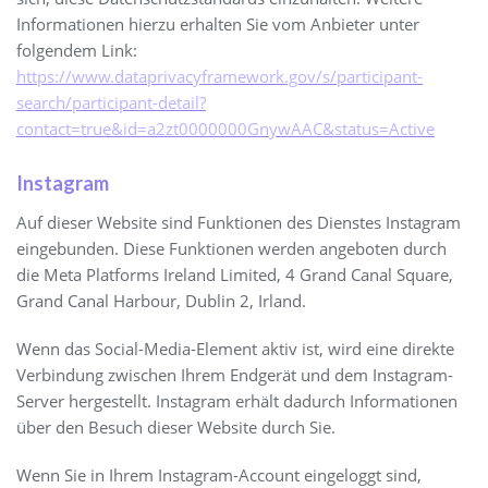
Informationen hierzu erhalten Sie vom Anbieter unter
folgendem Link:
https://www.dataprivacyframework.gov/s/participant-
search/participant-detail?
contact=true&id=a2zt0000000GnywAAC&status=Active
Instagram
Auf dieser Website sind Funktionen des Dienstes Instagram
eingebunden. Diese Funktionen werden angeboten durch
die Meta Platforms Ireland Limited, 4 Grand Canal Square,
Grand Canal Harbour, Dublin 2, Irland.
Wenn das Social-Media-Element aktiv ist, wird eine direkte
Verbindung zwischen Ihrem Endgerät und dem Instagram-
Server hergestellt. Instagram erhält dadurch Informationen
über den Besuch dieser Website durch Sie.
Wenn Sie in Ihrem Instagram-Account eingeloggt sind,