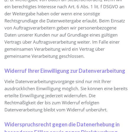
ein berechtigtes Interesse nach Art. 6 Abs. 1 lit. f DSGVO an
der Weitergabe haben oder wenn eine sonstige
Rechtsgrundlage die Datenweitergabe erlaubt. Beim Einsatz
von Auftragsverarbeitern geben wir personenbezogene
Daten unserer Kunden nur auf Grundlage eines gültigen
Vertrags über Auftragsverarbeitung weiter. Im Falle einer
gemeinsamen Verarbeitung wird ein Vertrag über
gemeinsame Verarbeitung geschlossen.
Widerruf Ihrer Einwilligung zur Datenverarbeitung
Viele Datenverarbeitungsvorgänge sind nur mit Ihrer
ausdrücklichen Einwilligung möglich. Sie können eine bereits
erteilte Einwilligung jederzeit widerrufen. Die
Rechtmäßigkeit der bis zum Widerruf erfolgten
Datenverarbeitung bleibt vom Widerruf unberührt.
Widerspruchsrecht gegen die Datenerhebung in