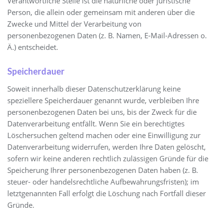
Verantwortliche Stelle ist die natürliche oder juristische
Person, die allein oder gemeinsam mit anderen über die
Zwecke und Mittel der Verarbeitung von
personenbezogenen Daten (z. B. Namen, E-Mail-Adressen o.
Ä.) entscheidet.
Speicherdauer
Soweit innerhalb dieser Datenschutzerklärung keine
speziellere Speicherdauer genannt wurde, verbleiben Ihre
personenbezogenen Daten bei uns, bis der Zweck für die
Datenverarbeitung entfällt. Wenn Sie ein berechtigtes
Löschersuchen geltend machen oder eine Einwilligung zur
Datenverarbeitung widerrufen, werden Ihre Daten gelöscht,
sofern wir keine anderen rechtlich zulässigen Gründe für die
Speicherung Ihrer personenbezogenen Daten haben (z. B.
steuer- oder handelsrechtliche Aufbewahrungsfristen); im
letztgenannten Fall erfolgt die Löschung nach Fortfall dieser
Gründe.