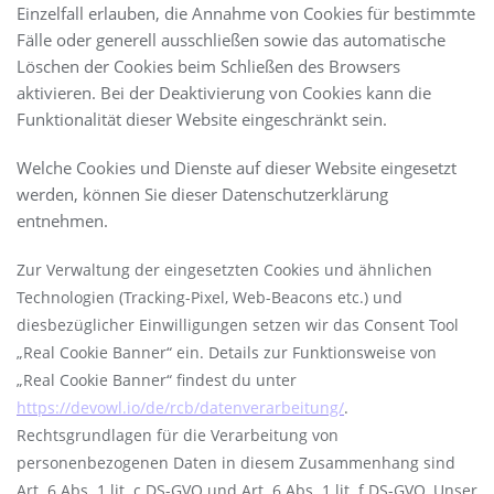
Einzelfall erlauben, die Annahme von Cookies für bestimmte
Fälle oder generell ausschließen sowie das automatische
Löschen der Cookies beim Schließen des Browsers
aktivieren. Bei der Deaktivierung von Cookies kann die
Funktionalität dieser Website eingeschränkt sein.
Welche Cookies und Dienste auf dieser Website eingesetzt
werden, können Sie dieser Datenschutzerklärung
entnehmen.
Zur Verwaltung der eingesetzten Cookies und ähnlichen
Technologien (Tracking-Pixel, Web-Beacons etc.) und
diesbezüglicher Einwilligungen setzen wir das Consent Tool
„Real Cookie Banner“ ein. Details zur Funktionsweise von
„Real Cookie Banner“ findest du unter
https://devowl.io/de/rcb/datenverarbeitung/
.
Rechtsgrundlagen für die Verarbeitung von
personenbezogenen Daten in diesem Zusammenhang sind
Art. 6 Abs. 1 lit. c DS-GVO und Art. 6 Abs. 1 lit. f DS-GVO. Unser