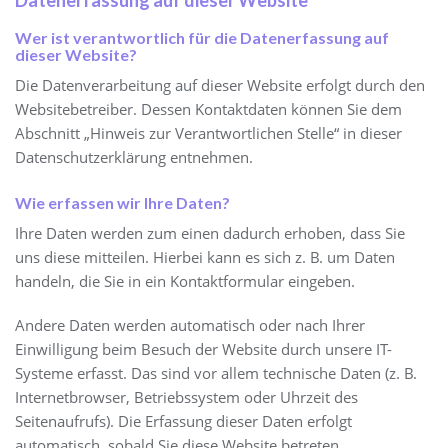
Wer ist verantwortlich für die Datenerfassung auf
dieser Website?
Die Datenverarbeitung auf dieser Website erfolgt durch den
Websitebetreiber. Dessen Kontaktdaten können Sie dem
Abschnitt „Hinweis zur Verantwortlichen Stelle“ in dieser
Datenschutzerklärung entnehmen.
Wie erfassen wir Ihre Daten?
Ihre Daten werden zum einen dadurch erhoben, dass Sie
uns diese mitteilen. Hierbei kann es sich z. B. um Daten
handeln, die Sie in ein Kontaktformular eingeben.
Andere Daten werden automatisch oder nach Ihrer
Einwilligung beim Besuch der Website durch unsere IT-
Systeme erfasst. Das sind vor allem technische Daten (z. B.
Internetbrowser, Betriebssystem oder Uhrzeit des
Seitenaufrufs). Die Erfassung dieser Daten erfolgt
automatisch, sobald Sie diese Website betreten.