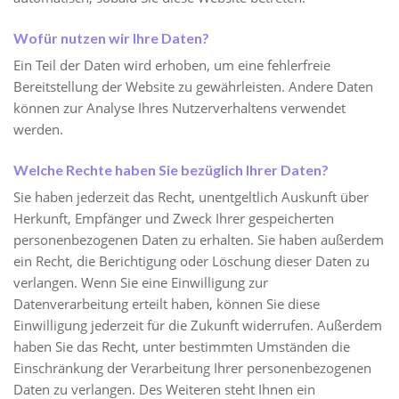
Wofür nutzen wir Ihre Daten?
Ein Teil der Daten wird erhoben, um eine fehlerfreie
Bereitstellung der Website zu gewährleisten. Andere Daten
können zur Analyse Ihres Nutzerverhaltens verwendet
werden.
Welche Rechte haben Sie bezüglich Ihrer Daten?
Sie haben jederzeit das Recht, unentgeltlich Auskunft über
Herkunft, Empfänger und Zweck Ihrer gespeicherten
personenbezogenen Daten zu erhalten. Sie haben außerdem
ein Recht, die Berichtigung oder Löschung dieser Daten zu
verlangen. Wenn Sie eine Einwilligung zur
Datenverarbeitung erteilt haben, können Sie diese
Einwilligung jederzeit für die Zukunft widerrufen. Außerdem
haben Sie das Recht, unter bestimmten Umständen die
Einschränkung der Verarbeitung Ihrer personenbezogenen
Daten zu verlangen. Des Weiteren steht Ihnen ein