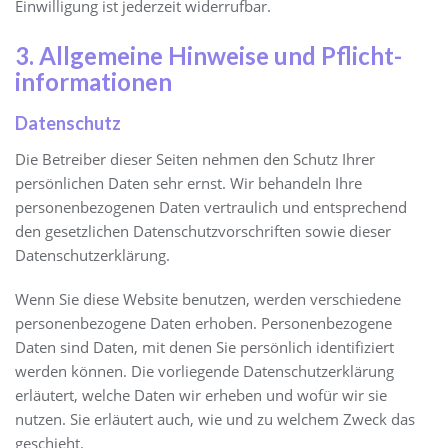
Einwilligung ist jederzeit widerrufbar.
3. Allgemeine Hinweise und Pflicht­
informationen
Datenschutz
Die Betreiber dieser Seiten nehmen den Schutz Ihrer
persönlichen Daten sehr ernst. Wir behandeln Ihre
personenbezogenen Daten vertraulich und entsprechend
den gesetzlichen Datenschutzvorschriften sowie dieser
Datenschutzerklärung.
Wenn Sie diese Website benutzen, werden verschiedene
personenbezogene Daten erhoben. Personenbezogene
Daten sind Daten, mit denen Sie persönlich identifiziert
werden können. Die vorliegende Datenschutzerklärung
erläutert, welche Daten wir erheben und wofür wir sie
nutzen. Sie erläutert auch, wie und zu welchem Zweck das
geschieht.