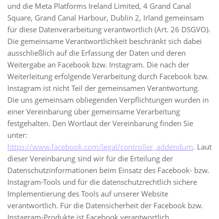
und die Meta Platforms Ireland Limited, 4 Grand Canal
Square, Grand Canal Harbour, Dublin 2, Irland gemeinsam
für diese Datenverarbeitung verantwortlich (Art. 26 DSGVO).
Die gemeinsame Verantwortlichkeit beschränkt sich dabei
ausschließlich auf die Erfassung der Daten und deren
Weitergabe an Facebook bzw. Instagram. Die nach der
Weiterleitung erfolgende Verarbeitung durch Facebook bzw.
Instagram ist nicht Teil der gemeinsamen Verantwortung.
Die uns gemeinsam obliegenden Verpflichtungen wurden in
einer Vereinbarung über gemeinsame Verarbeitung
festgehalten. Den Wortlaut der Vereinbarung finden Sie
unter:
https://www.facebook.com/legal/controller_addendum
. Laut
dieser Vereinbarung sind wir für die Erteilung der
Datenschutzinformationen beim Einsatz des Facebook- bzw.
Instagram-Tools und für die datenschutzrechtlich sichere
Implementierung des Tools auf unserer Website
verantwortlich. Für die Datensicherheit der Facebook bzw.
Instagram-Produkte ist Facebook verantwortlich.