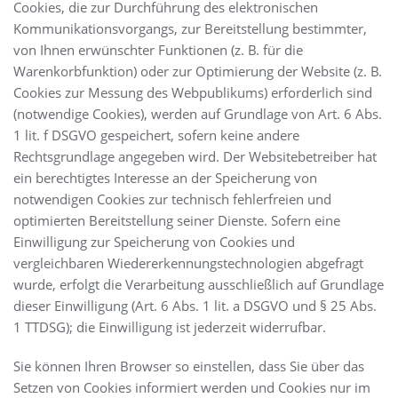
Cookies, die zur Durchführung des elektronischen
Kommunikationsvorgangs, zur Bereitstellung bestimmter,
von Ihnen erwünschter Funktionen (z. B. für die
Warenkorbfunktion) oder zur Optimierung der Website (z. B.
Cookies zur Messung des Webpublikums) erforderlich sind
(notwendige Cookies), werden auf Grundlage von Art. 6 Abs.
1 lit. f DSGVO gespeichert, sofern keine andere
Rechtsgrundlage angegeben wird. Der Websitebetreiber hat
ein berechtigtes Interesse an der Speicherung von
notwendigen Cookies zur technisch fehlerfreien und
optimierten Bereitstellung seiner Dienste. Sofern eine
Einwilligung zur Speicherung von Cookies und
vergleichbaren Wiedererkennungstechnologien abgefragt
wurde, erfolgt die Verarbeitung ausschließlich auf Grundlage
dieser Einwilligung (Art. 6 Abs. 1 lit. a DSGVO und § 25 Abs.
1 TTDSG); die Einwilligung ist jederzeit widerrufbar.
Sie können Ihren Browser so einstellen, dass Sie über das
Setzen von Cookies informiert werden und Cookies nur im