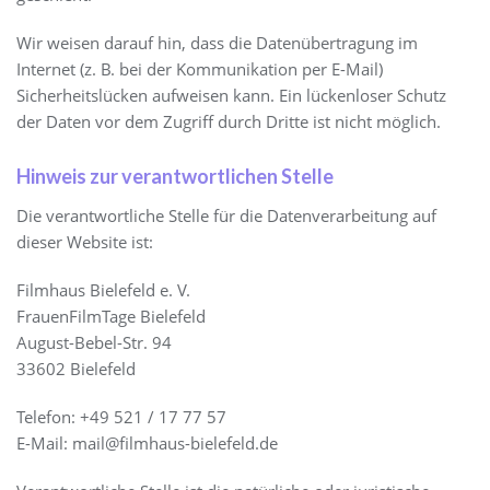
Wir weisen darauf hin, dass die Datenübertragung im
Internet (z. B. bei der Kommunikation per E-Mail)
Sicherheitslücken aufweisen kann. Ein lückenloser Schutz
der Daten vor dem Zugriff durch Dritte ist nicht möglich.
Hinweis zur verantwortlichen Stelle
Die verantwortliche Stelle für die Datenverarbeitung auf
dieser Website ist:
Filmhaus Bielefeld e. V.
FrauenFilmTage Bielefeld
August-Bebel-Str. 94
33602 Bielefeld
Telefon: +49 521 / 17 77 57
E-Mail: mail@filmhaus-bielefeld.de