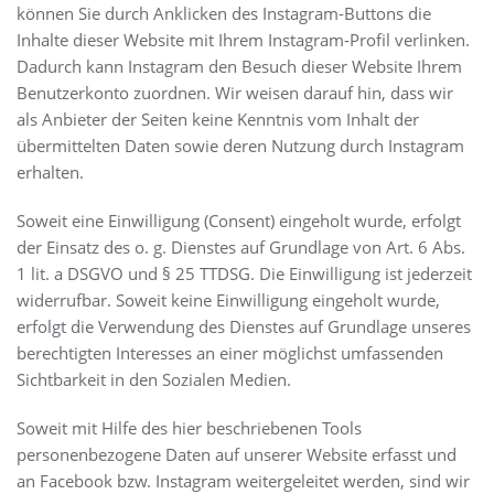
können Sie durch Anklicken des Instagram-Buttons die
Inhalte dieser Website mit Ihrem Instagram-Profil verlinken.
Dadurch kann Instagram den Besuch dieser Website Ihrem
Benutzerkonto zuordnen. Wir weisen darauf hin, dass wir
als Anbieter der Seiten keine Kenntnis vom Inhalt der
übermittelten Daten sowie deren Nutzung durch Instagram
erhalten.
Soweit eine Einwilligung (Consent) eingeholt wurde, erfolgt
der Einsatz des o. g. Dienstes auf Grundlage von Art. 6 Abs.
1 lit. a DSGVO und § 25 TTDSG. Die Einwilligung ist jederzeit
widerrufbar. Soweit keine Einwilligung eingeholt wurde,
erfolgt die Verwendung des Dienstes auf Grundlage unseres
berechtigten Interesses an einer möglichst umfassenden
Sichtbarkeit in den Sozialen Medien.
Soweit mit Hilfe des hier beschriebenen Tools
personenbezogene Daten auf unserer Website erfasst und
an Facebook bzw. Instagram weitergeleitet werden, sind wir