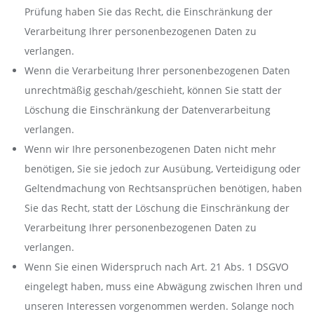
Prüfung haben Sie das Recht, die Einschränkung der
Verarbeitung Ihrer personenbezogenen Daten zu
verlangen.
Wenn die Verarbeitung Ihrer personenbezogenen Daten
unrechtmäßig geschah/geschieht, können Sie statt der
Löschung die Einschränkung der Datenverarbeitung
verlangen.
Wenn wir Ihre personenbezogenen Daten nicht mehr
benötigen, Sie sie jedoch zur Ausübung, Verteidigung oder
Geltendmachung von Rechtsansprüchen benötigen, haben
Sie das Recht, statt der Löschung die Einschränkung der
Verarbeitung Ihrer personenbezogenen Daten zu
verlangen.
Wenn Sie einen Widerspruch nach Art. 21 Abs. 1 DSGVO
eingelegt haben, muss eine Abwägung zwischen Ihren und
unseren Interessen vorgenommen werden. Solange noch