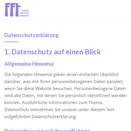
Datenschutzerklärung
1. Datenschutz auf einen Blick
Allgemeine Hinweise
Die folgenden Hinweise geben einen einfachen Überblick
darüber, was mit Ihren personenbezogenen Daten passiert,
wenn Sie diese Website besuchen. Personenbezogene Daten
sind alle Daten, mit denen Sie persönlich identifiziert werden
können. Ausführliche Informationen zum Thema
Datenschutz entnehmen Sie unserer unter diesem Text
aufgeführten Datenschutzerklärung.
Datenerfassung auf dieser Website