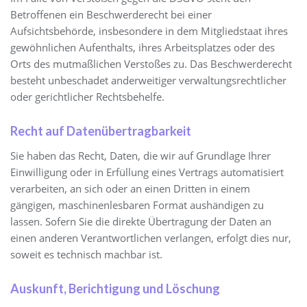
Betroffenen ein Beschwerderecht bei einer
Aufsichtsbehörde, insbesondere in dem Mitgliedstaat ihres
gewöhnlichen Aufenthalts, ihres Arbeitsplatzes oder des
Orts des mutmaßlichen Verstoßes zu. Das Beschwerderecht
besteht unbeschadet anderweitiger verwaltungsrechtlicher
oder gerichtlicher Rechtsbehelfe.
Recht auf Daten­übertrag­barkeit
Sie haben das Recht, Daten, die wir auf Grundlage Ihrer
Einwilligung oder in Erfüllung eines Vertrags automatisiert
verarbeiten, an sich oder an einen Dritten in einem
gängigen, maschinenlesbaren Format aushändigen zu
lassen. Sofern Sie die direkte Übertragung der Daten an
einen anderen Verantwortlichen verlangen, erfolgt dies nur,
soweit es technisch machbar ist.
Auskunft, Berichtigung und Löschung